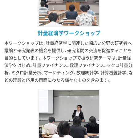
計量経済学ワークショップ
本ワークショップは、計量経済学に関連した幅広い分野の研究者へ
議論と研究発表の機会を提供し、研究者間の交流を促進することを
目的としています。本ワークショップで扱う研究テーマは、計量経
済学をはじめ、計量ファイナンス、数理ファイナンス、マクロ計量分
析、ミクロ計量分析、マーケティング、数理統計学、計算機統計学、な
どの理論と応用の両面にわたる様々なものを含みます。