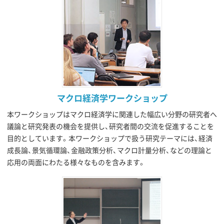
マクロ経済学ワークショップ
本ワークショップはマクロ経済学に関連した幅広い分野の研究者へ
議論と研究発表の機会を提供し、研究者間の交流を促進することを
目的としています。本ワークショップで扱う研究テーマには、経済
成長論、景気循環論、金融政策分析、マクロ計量分析、などの理論と
応用の両面にわたる様々なものを含みます。