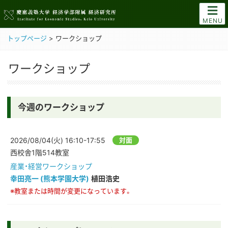
MENU
トップページ
>
ワークショップ
ワークショップ
今週のワークショップ
2026/08/04(火)
16:10-17:55
対面
西校舎1階514教室
産業・経営ワークショップ
幸田亮一 (熊本学園大学)
植田浩史
※教室または時間が変更になっています。