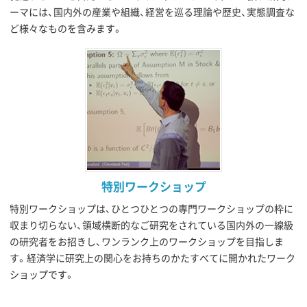
ーマには、国内外の産業や組織、経営を巡る理論や歴史、実態調査な
ど様々なものを含みます。
特別ワークショップ
特別ワークショップは、ひとつひとつの専門ワークショップの枠に
収まり切らない、領域横断的なご研究をされている国内外の一線級
の研究者をお招きし、ワンランク上のワークショップを目指しま
す。経済学に研究上の関心をお持ちのかたすべてに開かれたワーク
ショップです。