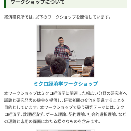
ワークショップについて
経済研究所では、以下のワークショップを開催しています。
ミクロ経済学ワークショップ
本ワークショップはミクロ経済学に関連した幅広い分野の研究者へ
議論と研究発表の機会を提供し、研究者間の交流を促進することを
目的としています。本ワークショップで扱う研究テーマには、ミク
ロ経済学、数理経済学、ゲーム理論、契約理論、社会的選択理論、など
の理論と応用の両面にわたる様々なものを含みます。