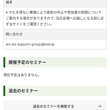
備考
※ やむを得ない事情により直前の中止や参加者の制限について
ご案内する場合がありますので、当日会場へお越しになる前に必
ず当サイトをご確認ください。
問い合わせ
ies-ws-support-group@keio.jp
開催予定のセミナー
現在予定はありません。
過去のセミナー
過去のセミナーを検索する