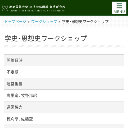
MENU
トップページ
>
ワークショップ
>
学史・思想史ワークショップ
学史・思想史ワークショップ
開催日時
不定期
運営担当
壽里竜、牧野邦昭
運営協力
穂刈享、佐藤空