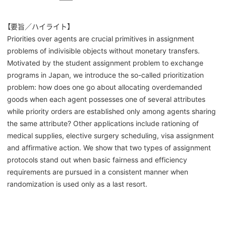
【要旨／ハイライト】
Priorities over agents are crucial primitives in assignment
problems of indivisible objects without monetary transfers.
Motivated by the student assignment problem to exchange
programs in Japan, we introduce the so-called prioritization
problem: how does one go about allocating overdemanded
goods when each agent possesses one of several attributes
while priority orders are established only among agents sharing
the same attribute? Other applications include rationing of
medical supplies, elective surgery scheduling, visa assignment
and affirmative action. We show that two types of assignment
protocols stand out when basic fairness and efficiency
requirements are pursued in a consistent manner when
randomization is used only as a last resort.