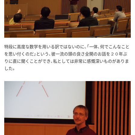
特段に高度な数学を用いる訳ではないのに、「一体、何でこんなこと
を思い付くのだ」という、彼一流の頭の良さ全開のお話を２０年ぶ
りに直に聞くことができ、私としては非常に感慨深いものがありま
した。