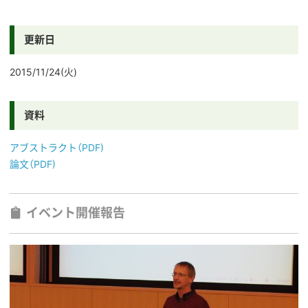
更新日
2015/11/24(火)
資料
アブストラクト（PDF)
論文（PDF)
イベント開催報告