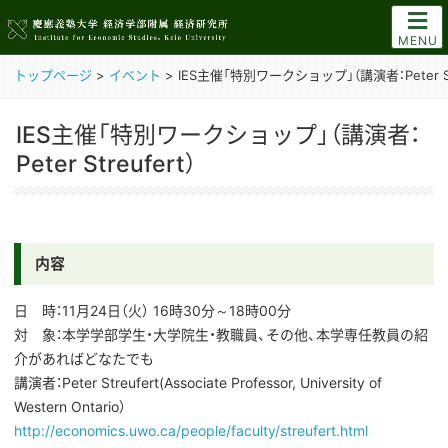
MENU
トップページ
>
イベント
>
IES主催「特別ワークショップ」（講演者：Peter Str
IES主催「特別ワークショップ」（講演者：
Peter Streufert）
内容
日 時：11月24日（火） 16時30分～18時00分
対 象：本学学部学生・大学院生・教職員、その他、本学専任教員の紹
介があればどなたでも
講演者：Peter Streufert(Associate Professor, University of
Western Ontario）
http://economics.uwo.ca/people/faculty/streufert.html