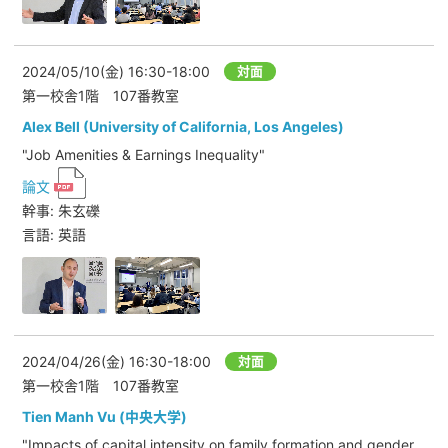
2024/05/10(金)
16:30-18:00
対面
第一校舎1階 107番教室
Alex Bell (University of California, Los Angeles)
"Job Amenities & Earnings Inequality"
論文
幹事: 朱玄礫
言語: 英語
2024/04/26(金)
16:30-18:00
対面
第一校舎1階 107番教室
Tien Manh Vu (中央大学)
"Impacts of capital intensity on family formation and gender