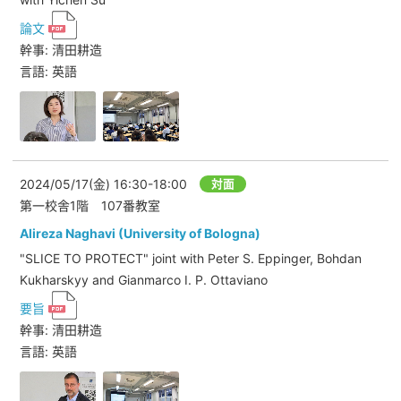
論文
幹事: 清田耕造
言語: 英語
2024/05/17(金)
16:30-18:00
対面
第一校舎1階 107番教室
Alireza Naghavi (University of Bologna)
"SLICE TO PROTECT" joint with Peter S. Eppinger, Bohdan
Kukharskyy and Gianmarco I. P. Ottaviano
要旨
幹事: 清田耕造
言語: 英語