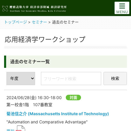
MENU
トップページ
>
セミナー
>
過去のセミナー
応用経済学ワークショップ
過去のセミナー一覧
2024/06/28(金)
16:30-18:00
対面
第一校舎1階 107番教室
菊池信之介 (Massachusetts Institute of Technology)
"Automation and Comparative Advantage"