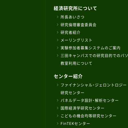
経済研究所について
所長あいさつ
研究倫理審査委員会
研究者紹介
メーリングリスト
実験参加者募集システムのご案内
三田キャンパスでの研究目的でのパ
教室利用について
センター紹介
ファイナンシャル・ジェロントロジー
研究センター
パネルデータ設計・解析センター
国際経済学研究センター
こどもの機会均等研究センター
FinTEKセンター