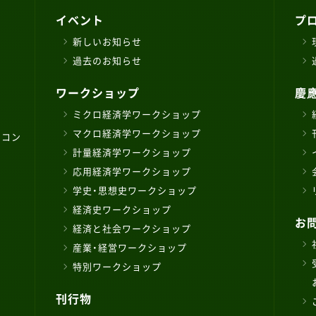
イベント
プ
新しいお知らせ
過去のお知らせ
ワークショップ
慶
ミクロ経済学ワークショップ
マクロ経済学ワークショップ
ソコン
計量経済学ワークショップ
応用経済学ワークショップ
学史・思想史ワークショップ
経済史ワークショップ
お
経済と社会ワークショップ
産業・経営ワークショップ
特別ワークショップ
刊行物