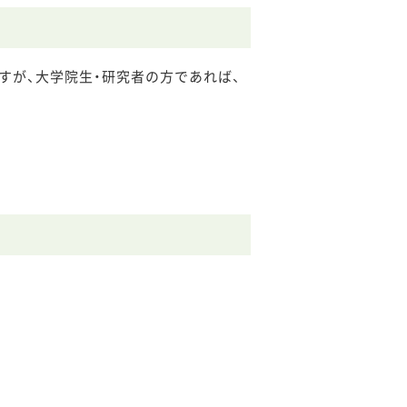
すが、大学院生・研究者の方であれば、