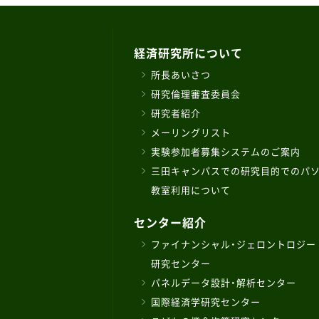
経済研究所について
所長あいさつ
研究倫理審査委員会
研究者紹介
メーリングリスト
実験参加者募集システムのご案内
三田キャンパスでの研究目的でのパ
教室利用について
センター紹介
ファイナンシャル・ジェロントロジー
研究センター
パネルデータ設計・解析センター
国際経済学研究センター