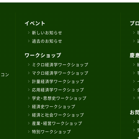
イベント
プ
新しいお知らせ
過去のお知らせ
ワークショップ
慶
ミクロ経済学ワークショップ
マクロ経済学ワークショップ
ソコン
計量経済学ワークショップ
応用経済学ワークショップ
学史・思想史ワークショップ
経済史ワークショップ
お
経済と社会ワークショップ
産業・経営ワークショップ
特別ワークショップ