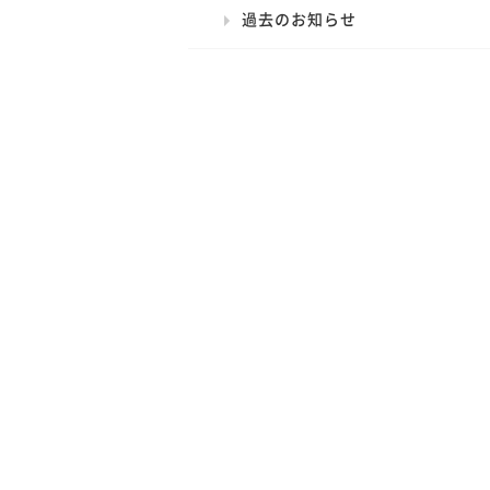
過去のお知らせ