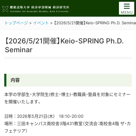
MENU
トップページ
>
イベント
>
【2026/5/21開催】Keio-SPRING Ph.D. Semina
【2026/5/21開催】Keio-SPRING Ph.D.
Seminar
内容
本学の学部生・大学院生(修士・博士)・教職員・塾員を対象にセミナー
を開催いたします。
日時 ： 2026年5月21日(木) 18:10-20:00
場所 ： 三田キャンパス南校舎3階431教室（交流会：南校舎4階 ザ・カ
フェテリア）