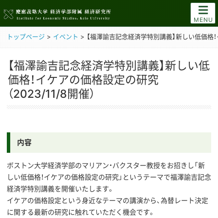
MENU
トップページ
>
イベント
>
【福澤諭吉記念経済学特別講義】新しい低価格！イケ
【福澤諭吉記念経済学特別講義】新しい低
価格！イケアの価格設定の研究
（2023/11/8開催）
内容
ボストン大学経済学部のマリアン・バクスター教授をお招きし「新
しい低価格！イケアの価格設定の研究」というテーマで福澤諭吉記念
経済学特別講義を開催いたします。
イケアの価格設定という身近なテーマの講演から、為替レート決定
に関する最新の研究に触れていただく機会です。