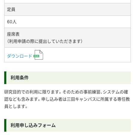
定員
60人
座席表
（利用申請の際に提出していただきます）
ダウンロード
利用条件
研究目的での利用に限ります。そのための事前練習、システムの確
認なども含みます。申し込み者は三田キャンパスに所属する専任教
員とします。
利用申し込みフォーム