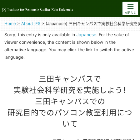
MENU
Home
>
About IES
>
(Japanese) 三田キャンパスで実験社会科学研究を
Sorry, this entry is only available in
Japanese
. For the sake of
viewer convenience, the content is shown below in the
alternative language. You may click the link to switch the active
language.
三田キャンパスで
実験社会科学研究を実施しよう！
三田キャンパスでの
研究目的でのパソコン教室利用につ
いて