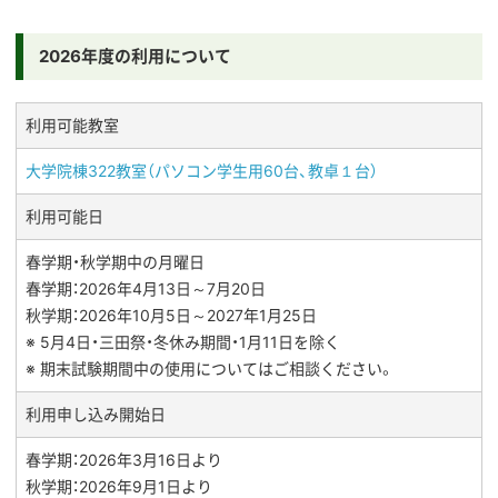
2026年度の利用について
利用可能教室
大学院棟322教室（パソコン学生用60台、教卓１台）
利用可能日
春学期・秋学期中の月曜日
春学期：2026年4月13日～7月20日
秋学期：2026年10月5日～2027年1月25日
※ 5月4日・三田祭・冬休み期間・1月11日を除く
※ 期末試験期間中の使用についてはご相談ください。
利用申し込み開始日
春学期：2026年3月16日より
秋学期：2026年9月1日より