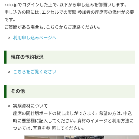
keio.jpでログインした上で、以下から申し込みを御願いします。
申し込みの際には、エクセルでの実験 参加者の座席表の添付が必要
です。
ご質問がある場合も、こちらからご連絡ください。
利用申し込みページへ
現在の予約状況
こちらをご覧ください
その他
実験資材について
座席の間仕切ボードの貸し出しができます。希望の方は、申込
時に要望欄に記入してください。資材のイメージと利用方法に
ついては、写真を参 照してください。