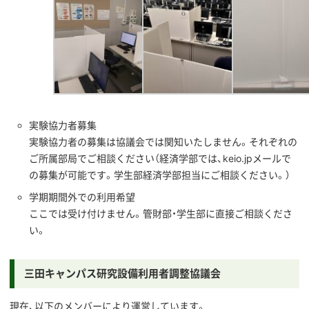
実験協力者募集
実験協力者の募集は協議会では関知いたしません。それぞれの
ご所属部局でご相談ください（経済学部では、keio.jpメールで
の募集が可能です。学生部経済学部担当にご相談ください。）
学期期間外での利用希望
ここでは受け付けません。管財部・学生部に直接ご相談くださ
い。
三田キャンパス研究設備利用者調整協議会
現在、以下のメンバーにより運営しています。