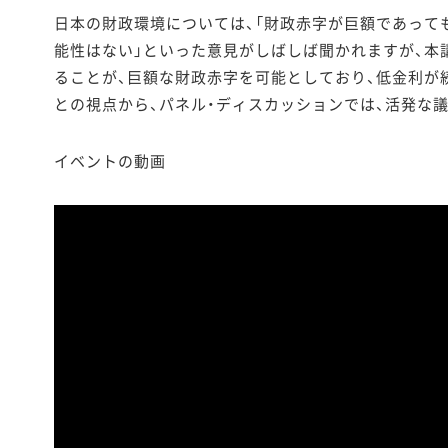
日本の財政環境については、「財政赤字が巨額であって
能性はない」といった意見がしばしば聞かれますが、本
ることが、巨額な財政赤字を可能としており、低金利が
との視点から、パネル・ディスカッションでは、活発な
イベントの動画