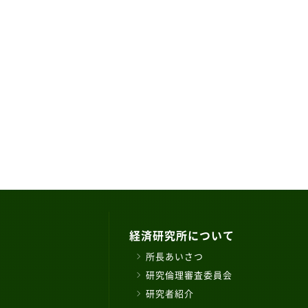
経済研究所について
所長あいさつ
研究倫理審査委員会
研究者紹介