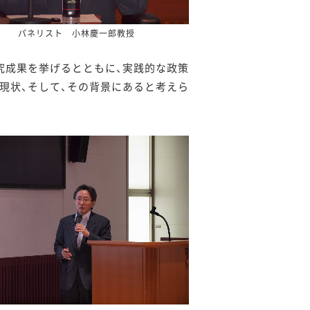
パネリスト 小林慶一郎教授
究成果を挙げるとともに、実践的な政策
現状、そして、その背景にあると考えら