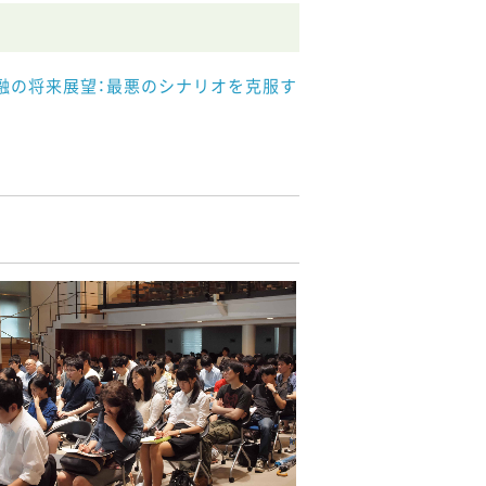
金融の将来展望：最悪のシナリオを克服す