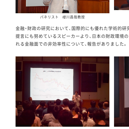
パネリスト 櫻川昌哉教授
金融・財政の研究において、国際的にも優れた学術的研
提言にも努めているスピーカーより、日本の財政環境の
れる金融面での非効率性について、報告がありました。