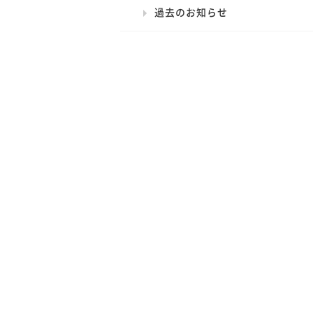
過去のお知らせ