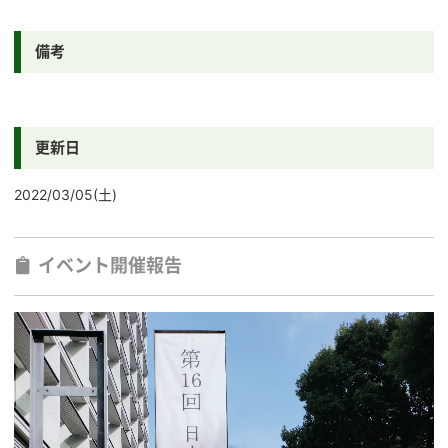
備考
更新日
2022/03/05(土)
イベント開催報告